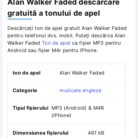
Alan Walker Faded descărcare
gratuită a tonului de apel
Descărcați ton de apel gratuit Alan Walker Faded
pentru telefonul dvs. mobil. Puteți descărca Alan
Walker Faded
Ton de apel
ca fișier MP3 pentru
Android sau fișier M4r pentru iPhone.
ton de apel
Alan Walker Faded
Categorie
muzicale engleze
Tipul fișierului
MP3 (Android) & M4R
(iPhone)
Dimensiunea fișierului
461 kB