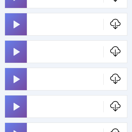
Ton De Apel Samsung S7
Ton De Apel Jador
Ton De Apel LG
Ton De Apel Notificare
Motorola