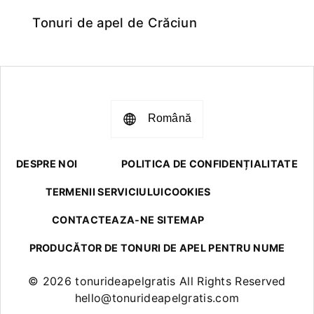
Tonuri de apel de Crăciun
Română
DESPRE NOI
POLITICA DE CONFIDENȚIALITATE
TERMENII SERVICIULUI
COOKIES
CONTACTEAZA-NE
SITEMAP
PRODUCĂTOR DE TONURI DE APEL PENTRU NUME
© 2026 tonurideapelgratis All Rights Reserved
hello@tonurideapelgratis.com