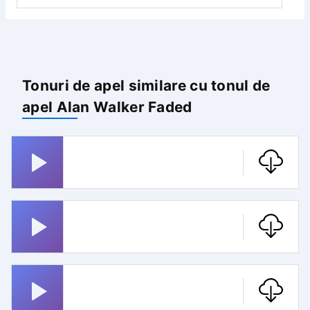
Tonuri de apel similare cu tonul de
apel Alan Walker Faded
Ton De Apel Andra Pas Cu
Pas
Ton De Apel Iphone 12
Klingelton
Ton De Apel Piano