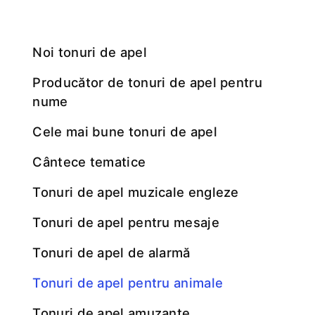
Noi tonuri de apel
producător de tonuri de apel pentru
nume
Cele mai bune tonuri de apel
Cântece tematice
Tonuri de apel muzicale engleze
Tonuri de apel pentru mesaje
Tonuri de apel de alarmă
Tonuri de apel pentru animale
Tonuri de apel amuzante