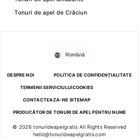
Tonuri de apel de Crăciun
Română
DESPRE NOI
POLITICA DE CONFIDENȚIALITATE
TERMENII SERVICIULUI
COOKIES
CONTACTEAZA-NE
SITEMAP
PRODUCĂTOR DE TONURI DE APEL PENTRU NUME
© 2026 tonurideapelgratis All Rights Reserved
hello@tonurideapelgratis.com