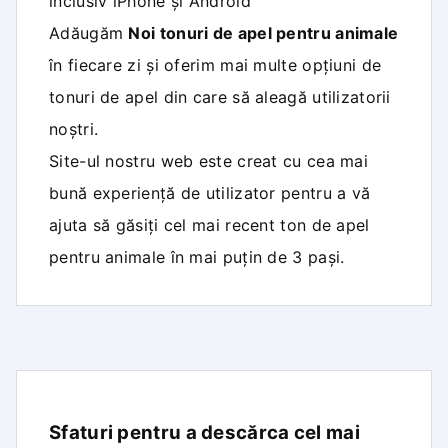
inclusiv iPhone și Android
Adăugăm
Noi tonuri de apel pentru animale
în fiecare zi și oferim mai multe opțiuni de
tonuri de apel din care să aleagă utilizatorii
noștri.
Site-ul nostru web este creat cu cea mai
bună experiență de utilizator pentru a vă
ajuta să găsiți cel mai recent ton de apel
pentru animale în mai puțin de 3 pași.
Sfaturi pentru a descărca cel mai