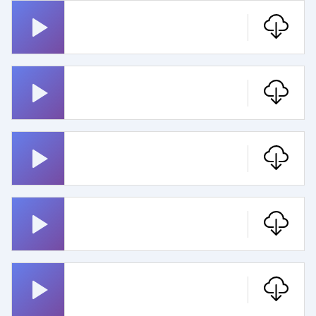
Ton De Apel Răcnet De Leu
Ton De Apel Lup
Ton De Apel Frango
Ton De Apel Pisici
Ton De Apel Păsări