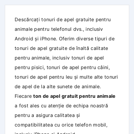
Descărcați tonuri de apel gratuite pentru
animale pentru telefonul dvs., inclusiv
Android și iPhone. Oferim diverse tipuri de
tonuri de apel gratuite de înaltă calitate
pentru animale, inclusiv tonuri de apel
pentru pisici, tonuri de apel pentru câini,
tonuri de apel pentru leu și multe alte tonuri
de apel de la alte sunete de animale.
Fiecare
ton de apel gratuit pentru animale
a fost ales cu atenție de echipa noastră
pentru a asigura calitatea și
compatibilitatea cu orice telefon mobil,