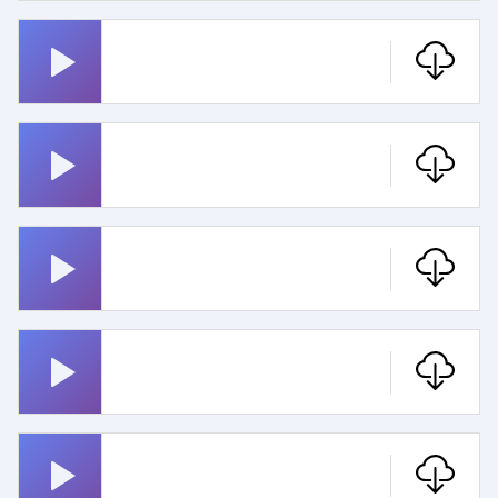
Ton De Apel Din Natura
Ton De Apel Bufniţă
Ton De Apel Sunete De
Măgar
Ton De Apel Broască
Râioasă
Ton De Apel Cal