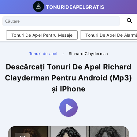
TONURIDEAPELGRATIS
Căutare
C
Tonuri De Apel Pentru Mesaje
Tonuri De Apel De Alarm
Tonuri de apel
›
Richard Clayderman
Descărcați Tonuri De Apel Richard
Clayderman Pentru Android (Mp3)
și IPhone