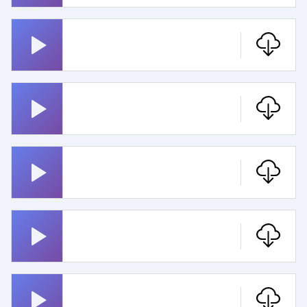
Ton De Apel Telefon Fix
Vechi
Ton De Apel Sirena Pompieri
Ton De Apel Messenger
Ton De Apel Mon Ami
Serena
Ton De Apel Crestine