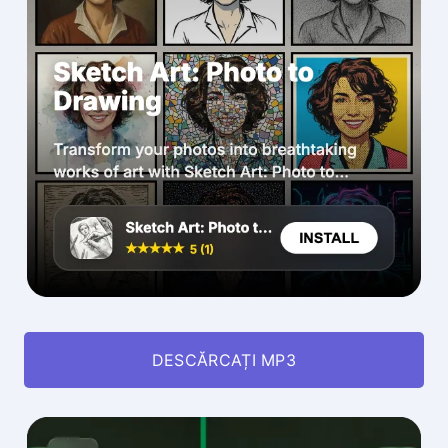
DESCĂRCAȚI MP3