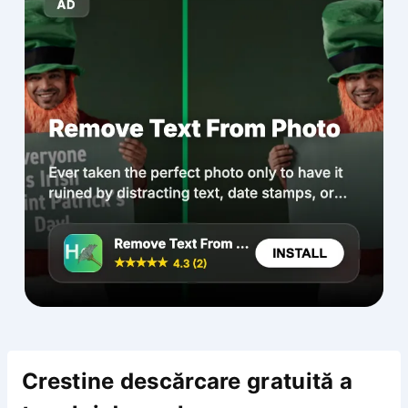
Crestine descărcare gratuită a