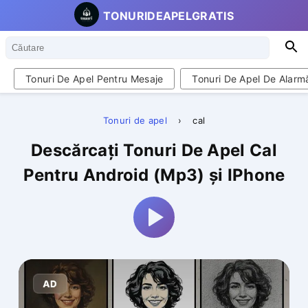
TONURIDEAPELGRATIS
Căutare
C
Tonuri De Apel Pentru Mesaje
Tonuri De Apel De Alarm
Tonuri de apel
›
cal
Descărcați Tonuri De Apel Cal
Pentru Android (Mp3) și IPhone