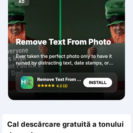
Cal descărcare gratuită a tonului