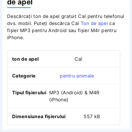
de apel
Descărcați ton de apel gratuit Cal pentru telefonul
dvs. mobil. Puteți descărca Cal
Ton de apel
ca
fișier MP3 pentru Android sau fișier M4r pentru
iPhone.
ton de apel
Cal
Categorie
pentru animale
Tipul fișierului
MP3 (Android) & M4R
(iPhone)
Dimensiunea fișierului
557 kB