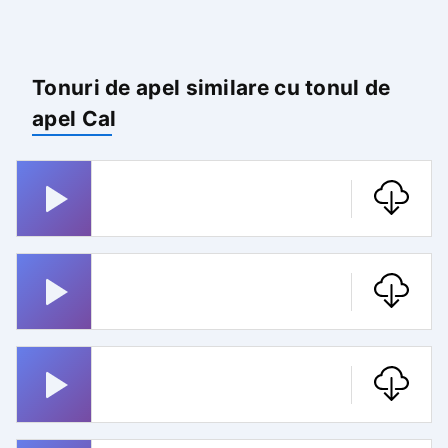
Tonuri de apel similare cu tonul de
apel Cal
Ton De Apel Zaza Bujaa
Beats
Ton De Apel Rafael Hakim
Ton De Apel Modern Talking