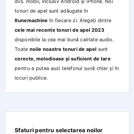
dvs. mobil, inclusiv Android și iPhone. Noi
tonuri de apel sunt adăugate în
Itunemachine
în fiecare zi. Alegeți dintre
cele mai recente tonuri de apel 2023
disponibile la cea mai bună calitate audio.
Toate
noile noastre tonuri de apel
sunt
corecte, melodioase și suficient de tare
pentru a putea auzi telefonul sună chiar și în
locuri publice.
Sfaturi pentru selectarea noilor