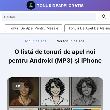
TONURIDEAPELGRATIS
Căutare
C
Tonuri De Apel Pentru Mesaje
Tonuri De Apel De Alarm
Tonuri de apel
›
Noi tonuri de apel
O listă de tonuri de apel noi
pentru Android (MP3) și iPhone