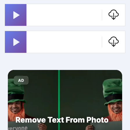
Ton De Apel Cheia Inimii
Mele
Ton De Apel Google Pixel