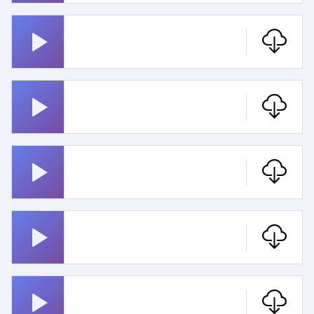
Ton De Apel Ai Primit Un
Mesaj
Ton De Apel Cel Mai Bun
SMS
Ton De Apel Gheorghe
Zamfir
Ton De Apel Notificare
Kakaotalk
Ton De Apel Notificare
Huawei