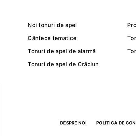
Noi tonuri de apel
p
Cântece tematice
T
Tonuri de apel de alarmă
T
Tonuri de apel de Crăciun
DESPRE NOI
POLITICA DE CON