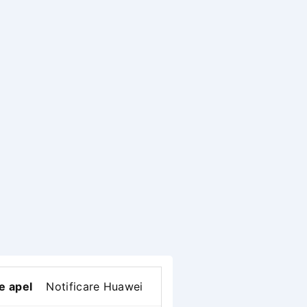
e apel
Notificare Huawei