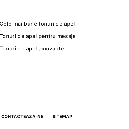
Cele mai bune tonuri de apel
Tonuri de apel pentru mesaje
Tonuri de apel amuzante
CONTACTEAZA-NE
SITEMAP