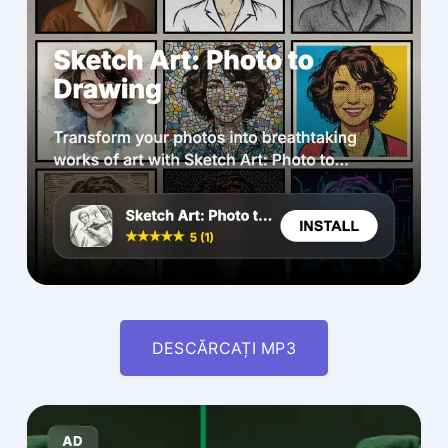
DESCĂRCAȚI MP3