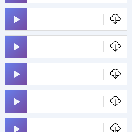
Ton De Apel Richard
Clayderman
Ton De Apel Jerusalema
Ton De Apel Leo Rojas El
Condor Pasa
Ton De Apel Orientale
Ton De Apel Mesaj Iphone