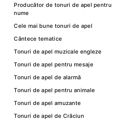
producător de tonuri de apel pentru
nume
Cele mai bune tonuri de apel
Cântece tematice
Tonuri de apel muzicale engleze
Tonuri de apel pentru mesaje
Tonuri de apel de alarmă
Tonuri de apel pentru animale
Tonuri de apel amuzante
Tonuri de apel de Crăciun