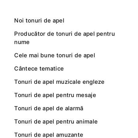
Noi tonuri de apel
producător de tonuri de apel pentru
nume
Cele mai bune tonuri de apel
Cântece tematice
Tonuri de apel muzicale engleze
Tonuri de apel pentru mesaje
Tonuri de apel de alarmă
Tonuri de apel pentru animale
Tonuri de apel amuzante