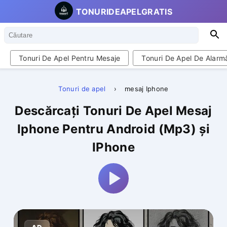
TONURIDEAPELGRATIS
Căutare
C
Tonuri De Apel Pentru Mesaje
Tonuri De Apel De Alarm
Tonuri de apel
›
mesaj Iphone
Descărcați Tonuri De Apel Mesaj
Iphone Pentru Android (Mp3) și
IPhone