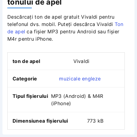
tonului de apel
Descărcați ton de apel gratuit Vivaldi pentru
telefonul dvs. mobil. Puteți descărca Vivaldi
Ton
de apel
ca fișier MP3 pentru Android sau fișier
M4r pentru iPhone.
ton de apel
Vivaldi
Categorie
muzicale engleze
Tipul fișierului
MP3 (Android) & M4R
(iPhone)
Dimensiunea fișierului
773 kB