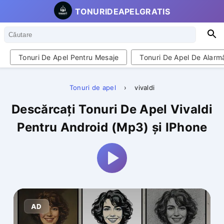
TONURIDEAPELGRATIS
Căutare
C
Tonuri De Apel Pentru Mesaje
Tonuri De Apel De Alarm
Tonuri de apel
›
vivaldi
Descărcați Tonuri De Apel Vivaldi
Pentru Android (Mp3) și IPhone