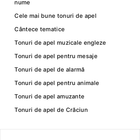
nume
Cele mai bune tonuri de apel
Cântece tematice
Tonuri de apel muzicale engleze
Tonuri de apel pentru mesaje
Tonuri de apel de alarmă
Tonuri de apel pentru animale
Tonuri de apel amuzante
Tonuri de apel de Crăciun