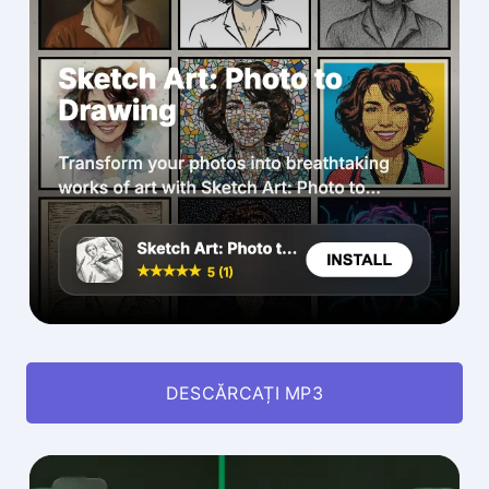
DESCĂRCAȚI MP3