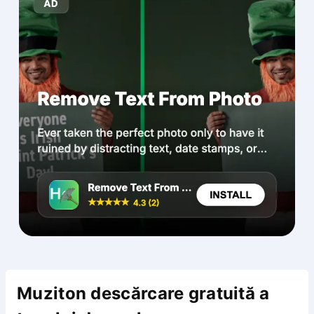
Muziton descărcare gratuită a