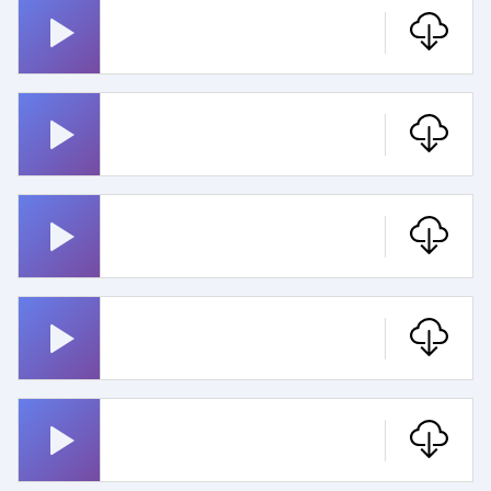
Ton De Apel Richard
Clayderman
Ton De Apel Jerusalema
Ton De Apel Leo Rojas El
Condor Pasa
Ton De Apel Orientale
Ton De Apel Mesaj Iphone