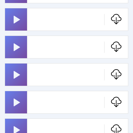
Ton De Apel Richard
Clayderman
Ton De Apel Jerusalema
Ton De Apel Leo Rojas El
Condor Pasa
Ton De Apel Orientale
Ton De Apel Mesaj Iphone