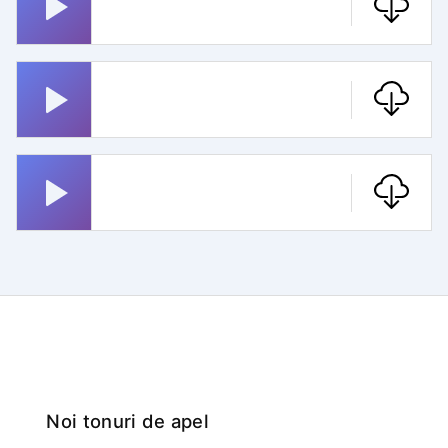
Ton De Apel Sms Fluier
Ton De Apel Faine
Ton De Apel Deosebite
Noi tonuri de apel